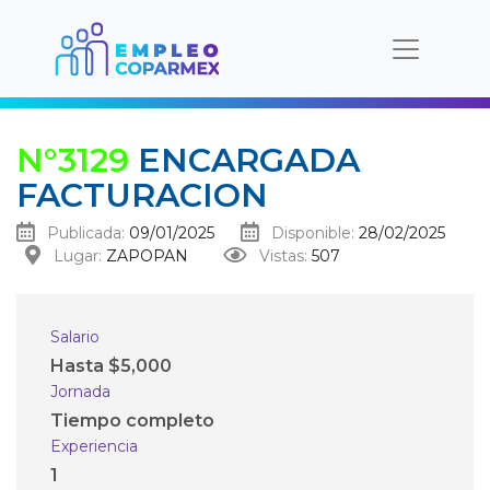
N°3129
ENCARGADA
FACTURACION
Publicada:
09/01/2025
Disponible:
28/02/2025
Lugar:
ZAPOPAN
Vistas:
507
Salario
Hasta $5,000
Jornada
Tiempo completo
Experiencia
1