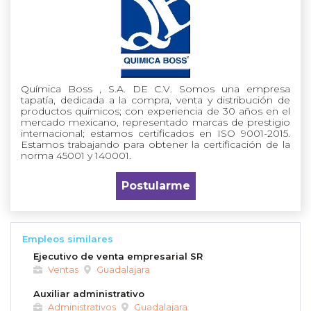
Química Boss , S.A. DE C.V. Somos una empresa
tapatía, dedicada a la compra, venta y distribución de
productos químicos; con experiencia de 30 años en el
mercado mexicano, representado marcas de prestigio
internacional; estamos certificados en ISO 9001-2015.
Estamos trabajando para obtener la certificación de la
norma 45001 y 140001.
Postularme
Empleos similares
Ejecutivo de venta empresarial SR
Ventas
Guadalajara
Auxiliar administrativo
Administrativos
Guadalajara