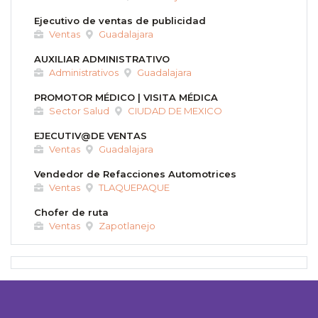
Ejecutivo de ventas de publicidad
Ventas
Guadalajara
AUXILIAR ADMINISTRATIVO
Administrativos
Guadalajara
PROMOTOR MÉDICO | VISITA MÉDICA
Sector Salud
CIUDAD DE MEXICO
EJECUTIV@DE VENTAS
Ventas
Guadalajara
Vendedor de Refacciones Automotrices
Ventas
TLAQUEPAQUE
Chofer de ruta
Ventas
Zapotlanejo