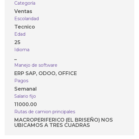
Categoría
Ventas
Escolaridad
Tecnico
Edad
25
Idioma
_
Manejo de software
ERP SAP, ODOO, OFFICE
Pagos
Semanal
Salario fijo
11000.00
Rutas de camion principales
MACROPERIFERICO (EL BRISEÑO) NOS
UBICAMOS A TRES CUADRAS