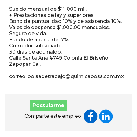
Sueldo mensual de $11, 000 mil.
+ Prestaciones de ley y superiores.
Bono de puntualidad 10% y de asistencia 10%.
Vales de despensa $1,000.00 mensuales.
Seguro de vida.
Fondo de ahorro del 7%.
Comedor subsidiado.
30 días de aguinaldo.
Calle Santa Ana #749 Colonia El Briseño
Zapopan Jal.
correo: bolsadetrabajo@quimicaboss.com.mx
Postularme
Comparte este empleo