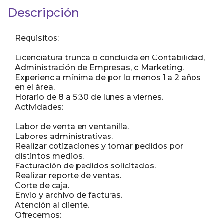
Descripción
Requisitos:
Licenciatura trunca o concluida en Contabilidad,
Administración de Empresas, o Marketing.
Experiencia mínima de por lo menos 1 a 2 años
en el área.
Horario de 8 a 5:30 de lunes a viernes.
Actividades:
Labor de venta en ventanilla.
Labores administrativas.
Realizar cotizaciones y tomar pedidos por
distintos medios.
Facturación de pedidos solicitados.
Realizar reporte de ventas.
Corte de caja.
Envío y archivo de facturas.
Atención al cliente.
Ofrecemos: