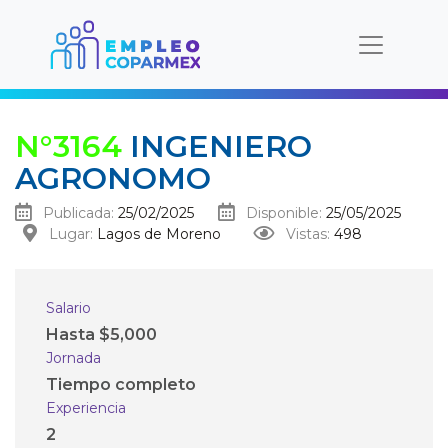
N°3164
INGENIERO
AGRONOMO
Publicada:
25/02/2025
Disponible:
25/05/2025
Lugar:
Lagos de Moreno
Vistas:
498
Salario
Hasta $5,000
Jornada
Tiempo completo
Experiencia
2