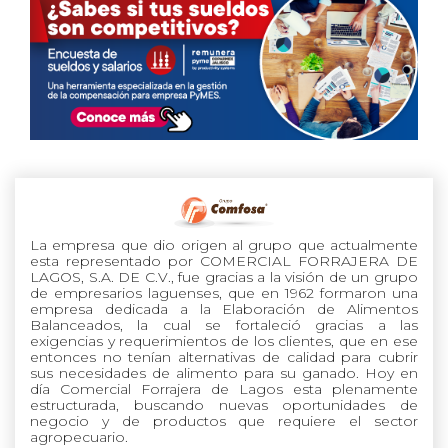
La empresa que dio origen al grupo que actualmente
esta representado por COMERCIAL FORRAJERA DE
LAGOS, S.A. DE C.V., fue gracias a la visión de un grupo
de empresarios laguenses, que en 1962 formaron una
empresa dedicada a la Elaboración de Alimentos
Balanceados, la cual se fortaleció gracias a las
exigencias y requerimientos de los clientes, que en ese
entonces no tenían alternativas de calidad para cubrir
sus necesidades de alimento para su ganado. Hoy en
día Comercial Forrajera de Lagos esta plenamente
estructurada, buscando nuevas oportunidades de
negocio y de productos que requiere el sector
agropecuario.