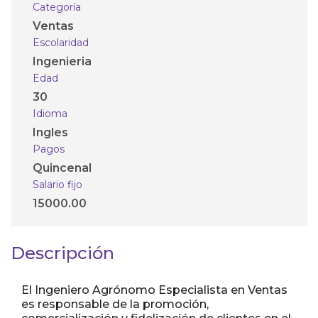
Categoría
Ventas
Escolaridad
Ingenieria
Edad
30
Idioma
Ingles
Pagos
Quincenal
Salario fijo
15000.00
Descripción
El Ingeniero Agrónomo Especialista en Ventas
es responsable de la promoción,