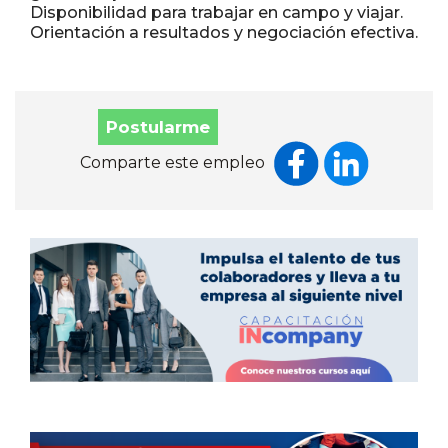
Disponibilidad para trabajar en campo y viajar.
Orientación a resultados y negociación efectiva.
Postularme
Comparte este empleo