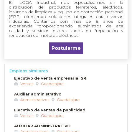
En LOGA Industrial, nos especializamos en la
distribución de productos ferreteros, eléctricos,
insumos de limpieza y equipo de protección personal
(EPP), ofreciendo soluciones integrales para diversas
industrias. Contamos con más de 8 años de
experiencia *proporcionando suministros de alta
calidad y servicios especializados en *reparación y
renovación de motores eléctricos.
Postularme
Empleos similares
Ejecutivo de venta empresarial SR
Ventas
Guadalajara
Auxiliar administrativo
Administrativos
Guadalajara
Ejecutivo de ventas de publicidad
Ventas
Guadalajara
AUXILIAR ADMINISTRATIVO
Administrativos
Guadalajara