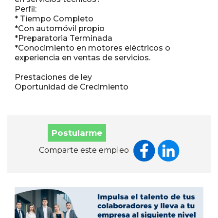
Perfil:
* Tiempo Completo
*Con automóvil propio
*Preparatoria Terminada
*Conocimiento en motores eléctricos o
experiencia en ventas de servicios.
Prestaciones de ley
Postularme
Comparte este empleo