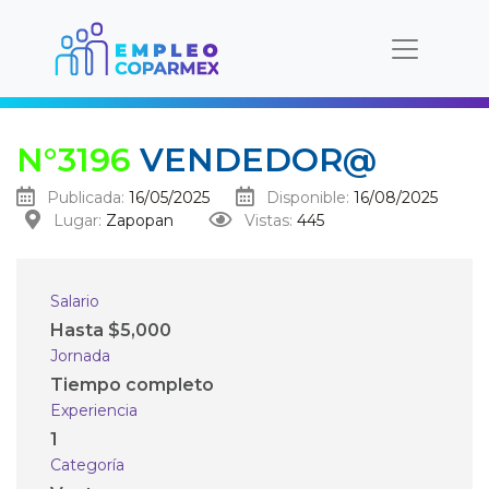
N°3196
VENDEDOR@
Publicada:
16/05/2025
Disponible:
16/08/2025
Lugar:
Zapopan
Vistas:
445
Salario
Hasta $5,000
Jornada
Tiempo completo
Experiencia
1
Categoría